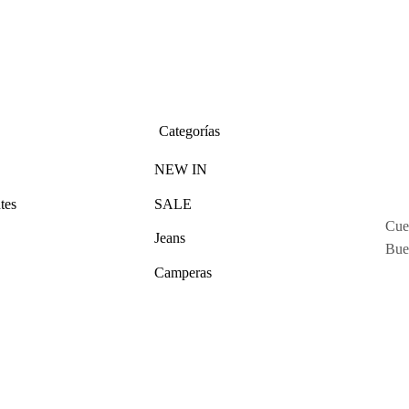
Categorías
NEW IN
tes
SALE
Cue
Jeans
Bue
Camperas