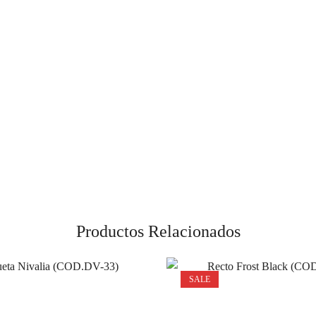
Productos Relacionados
SALE