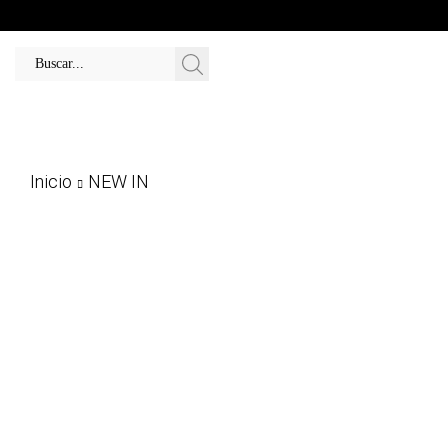
Inicio
NEW IN