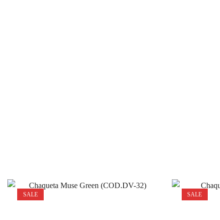
SALE
SALE