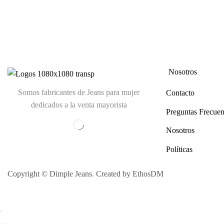
Nosotros
Somos fabricantes de Jeans para mujer
Contacto
dedicados a la venta mayorista
Preguntas Frecuen
Nosotros
Políticas
Copyright © Dimple Jeans. Created by EthosDM