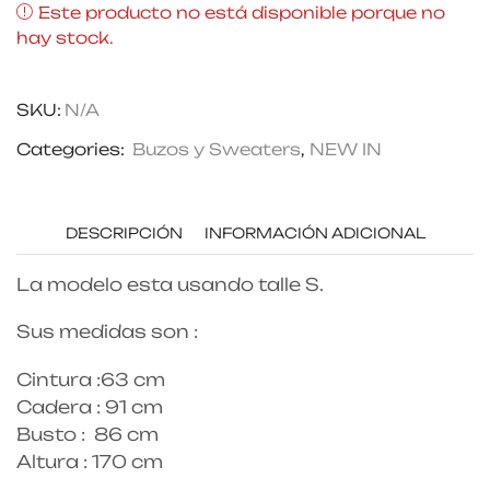
Este producto no está disponible porque no
hay stock.
SKU:
N/A
Categories:
Buzos y Sweaters
,
NEW IN
DESCRIPCIÓN
INFORMACIÓN ADICIONAL
La modelo esta usando talle S.
Sus medidas son :
Cintura :63 cm
Cadera : 91 cm
Busto : 86 cm
Altura : 170 cm