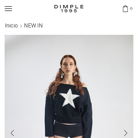
0
Inicio
NEW IN