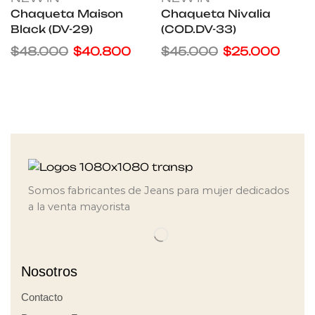
Chaqueta Maison
Chaqueta Nivalia
Black (DV-29)
(COD.DV-33)
$
48.000
$
40.800
$
45.000
$
25.000
Somos fabricantes de Jeans para mujer dedicados
a la venta mayorista
Nosotros
Contacto