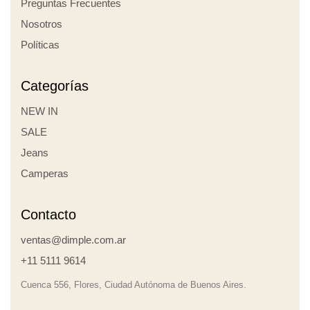
Preguntas Frecuentes
Nosotros
Políticas
Categorías
NEW IN
SALE
Jeans
Camperas
Contacto
ventas@dimple.com.ar
+11 5111 9614
Cuenca 556, Flores, Ciudad Autónoma de Buenos Aires.