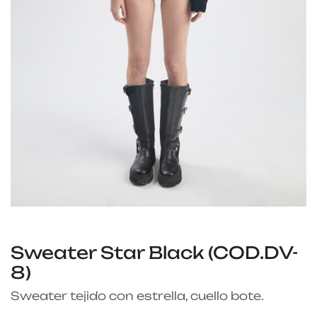
Sweater Star Black (COD.DV-
8)
Sweater tejido con estrella, cuello bote.