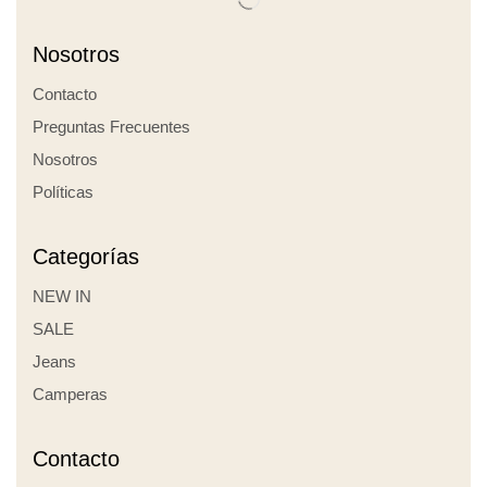
Nosotros
Contacto
Preguntas Frecuentes
Nosotros
Políticas
Categorías
NEW IN
SALE
Jeans
Camperas
Contacto