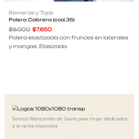
Remeras y Tops
Polera Cabrera (cod.35)
$
9.000
$
7.650
Polera elastizada con frunces en laterales
y mangas. Elasizada
Somos fabricantes de Jeans para mujer dedicados
a la venta mayorista