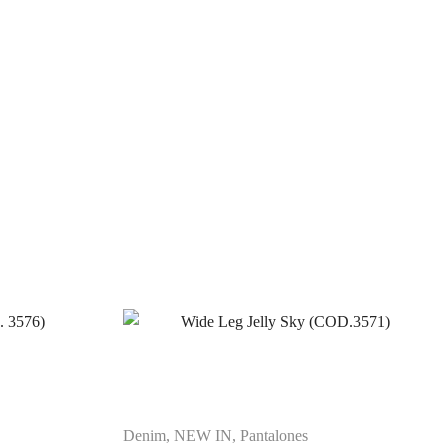
Denim
,
NEW IN
,
Pantalones