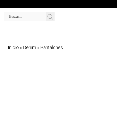
Inicio
Denim
Pantalones