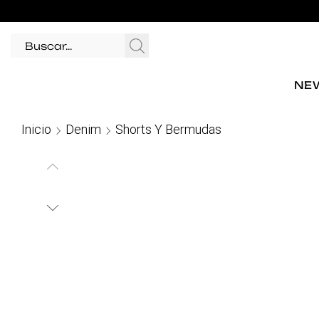
NEW
Inicio
Denim
Shorts Y Bermudas