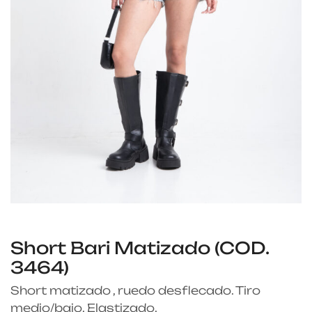
Short Bari Matizado (COD.
3464)
Short matizado , ruedo desflecado. Tiro
medio/bajo. Elastizado.