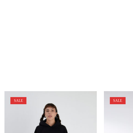
SALE
SALE