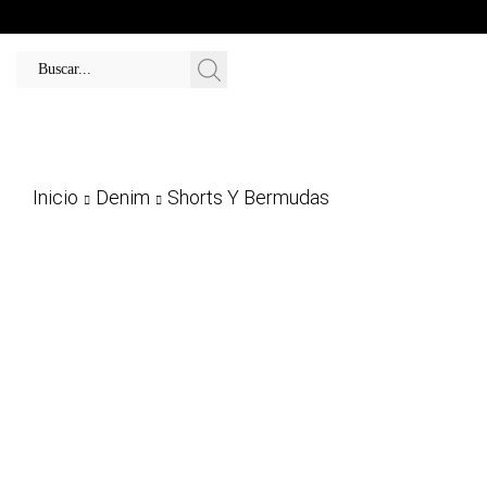
Inicio
Denim
Shorts Y Bermudas