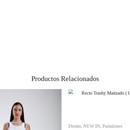
Productos Relacionados
Denim
,
NEW IN
,
Pantalones