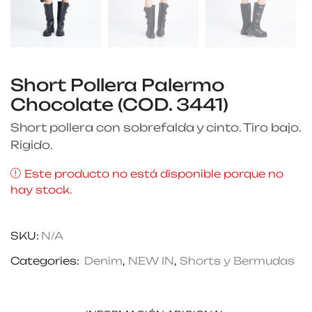
Short Pollera Palermo
Chocolate (COD. 3441)
Short pollera con sobrefalda y cinto. Tiro bajo.
Rigido.
Este producto no está disponible porque no
hay stock.
SKU:
N/A
Categories:
Denim
,
NEW IN
,
Shorts y Bermudas