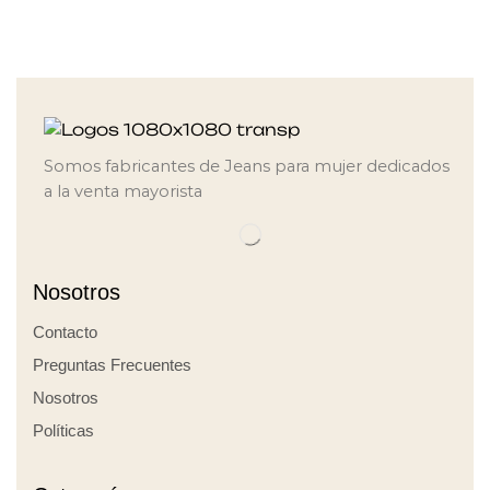
Somos fabricantes de Jeans para mujer dedicados
a la venta mayorista
Nosotros
Contacto
Preguntas Frecuentes
Nosotros
Políticas