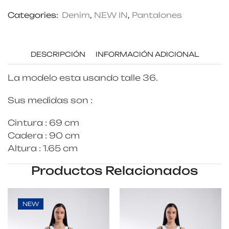
Categories:
Denim
,
NEW IN
,
Pantalones
DESCRIPCIÓN
INFORMACIÓN ADICIONAL
La modelo esta usando talle 36.
Sus medidas son :
Cintura : 69 cm
Cadera : 90 cm
Altura : 1.65 cm
Productos Relacionados
NEW