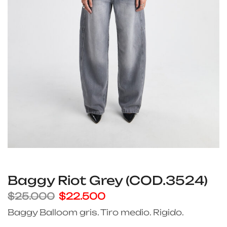
Baggy Riot Grey (COD.3524)
$
25.000
$
22.500
Baggy Balloom gris. Tiro medio. Rigido.