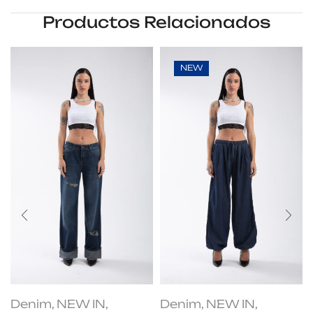
Productos Relacionados
NEW
Denim
,
NEW IN
,
Denim
,
NEW IN
,