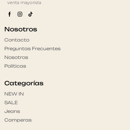
venta mayorista
Nosotros
Contacto
Preguntas Frecuentes
Nosotros
Políticas
Categorías
NEW IN
SALE
Jeans
Camperas