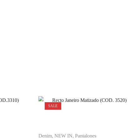
SALE
Denim
,
NEW IN
,
Pantalones