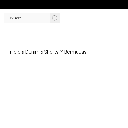
Inicio
Denim
Shorts Y Bermudas