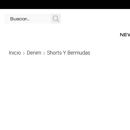
NEW
Inicio
Denim
Shorts Y Bermudas